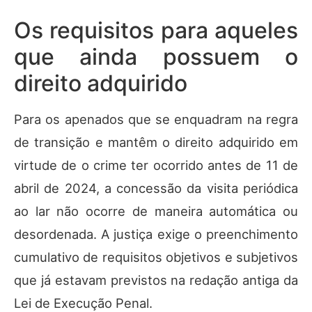
Os requisitos para aqueles
que ainda possuem o
direito adquirido
Para os apenados que se enquadram na regra
de transição e mantêm o direito adquirido em
virtude de o crime ter ocorrido antes de 11 de
abril de 2024, a concessão da visita periódica
ao lar não ocorre de maneira automática ou
desordenada. A justiça exige o preenchimento
cumulativo de requisitos objetivos e subjetivos
que já estavam previstos na redação antiga da
Lei de Execução Penal.