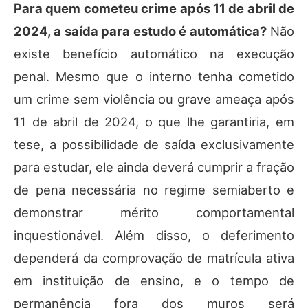
Para quem cometeu crime após 11 de abril de
2024, a saída para estudo é automática?
Não
existe benefício automático na execução
penal. Mesmo que o interno tenha cometido
um crime sem violência ou grave ameaça após
11 de abril de 2024, o que lhe garantiria, em
tese, a possibilidade de saída exclusivamente
para estudar, ele ainda deverá cumprir a fração
de pena necessária no regime semiaberto e
demonstrar mérito comportamental
inquestionável. Além disso, o deferimento
dependerá da comprovação de matrícula ativa
em instituição de ensino, e o tempo de
permanência fora dos muros será