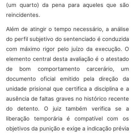
(um quarto) da pena para aqueles que são
reincidentes.
Além de atingir o tempo necessário, a análise
do perfil subjetivo do sentenciado é conduzida
com máximo rigor pelo juízo da execução. O
elemento central desta avaliação é o atestado
de bom comportamento carcerário, um
documento oficial emitido pela direção da
unidade prisional que certifica a disciplina e a
ausência de faltas graves no histórico recente
do detento. O juiz também verifica se a
liberação temporária é compatível com os
objetivos da punição e exige a indicação prévia