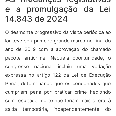
e a promulgação da Lei
14.843 de 2024
O desmonte progressivo da visita periódica ao
lar teve seu primeiro grande marco no final do
ano de 2019 com a aprovação do chamado
pacote anticrime. Naquela oportunidade, o
congresso nacional incluiu uma vedação
expressa no artigo 122 da Lei de Execução
Penal, determinando que os condenados que
cumpriam pena por praticar crime hediondo
com resultado morte não teriam mais direito à
saída temporária, independentemente do