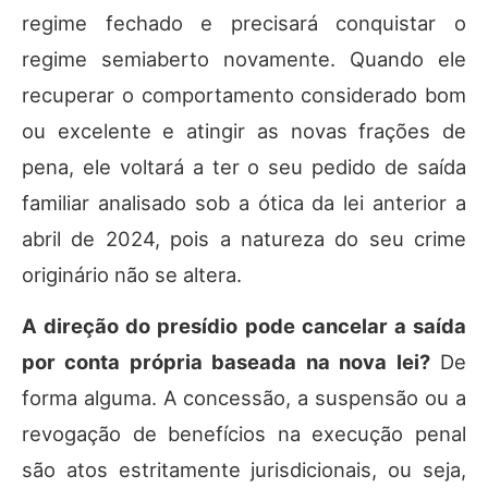
regime fechado e precisará conquistar o
regime semiaberto novamente. Quando ele
recuperar o comportamento considerado bom
ou excelente e atingir as novas frações de
pena, ele voltará a ter o seu pedido de saída
familiar analisado sob a ótica da lei anterior a
abril de 2024, pois a natureza do seu crime
originário não se altera.
A direção do presídio pode cancelar a saída
por conta própria baseada na nova lei?
De
forma alguma. A concessão, a suspensão ou a
revogação de benefícios na execução penal
são atos estritamente jurisdicionais, ou seja,