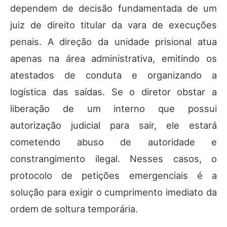
dependem de decisão fundamentada de um
juiz de direito titular da vara de execuções
penais. A direção da unidade prisional atua
apenas na área administrativa, emitindo os
atestados de conduta e organizando a
logística das saídas. Se o diretor obstar a
liberação de um interno que possui
autorização judicial para sair, ele estará
cometendo abuso de autoridade e
constrangimento ilegal. Nesses casos, o
protocolo de petições emergenciais é a
solução para exigir o cumprimento imediato da
ordem de soltura temporária.