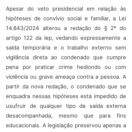
Apesar do veto presidencial em relação às
hipóteses de convívio social e familiar, a Lei
14.843/2024 alterou a redação do § 2º do
artigo 122 da lep, vedando expressamente a
saída temporária e o trabalho externo sem
vigilância direta ao condenado que cumpre
pena por praticar crime hediondo ou com
violência ou grave ameaça contra a pessoa. A
partir da nova redação, o condenado que se
enquadra nessas hipóteses está impedido de
usufruir de qualquer tipo de saída externa
desacompanhada, mesmo que para fins
educacionais. A legislação preservou apenas a