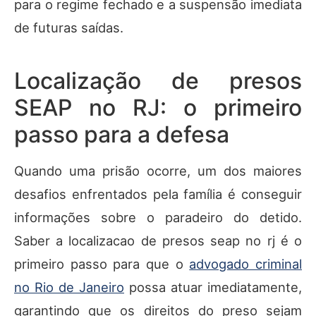
para o regime fechado e a suspensão imediata
de futuras saídas.
Localização de presos
SEAP no RJ: o primeiro
passo para a defesa
Quando uma prisão ocorre, um dos maiores
desafios enfrentados pela família é conseguir
informações sobre o paradeiro do detido.
Saber a localizacao de presos seap no rj é o
primeiro passo para que o
advogado criminal
no Rio de Janeiro
possa atuar imediatamente,
garantindo que os direitos do preso sejam