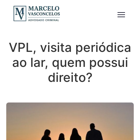
VPL, visita periódica
ao lar, quem possui
direito?