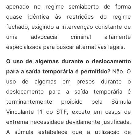
apenado no regime semiaberto de forma
quase idêntica às restrições do regime
fechado, exigindo a intervenção constante de
uma advocacia criminal altamente
especializada para buscar alternativas legais.
O uso de algemas durante o deslocamento
para a saída temporária é permitido?
Não. O
uso de algemas em presos durante o
deslocamento para a saída temporária é
terminantemente proibido pela Súmula
Vinculante 11 do STF, exceto em casos de
extrema necessidade devidamente justificada.
A súmula estabelece que a utilização de