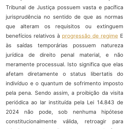
Tribunal de Justiça possuem vasta e pacífica
jurisprudência no sentido de que as normas
que alteram os requisitos ou extinguem
benefícios relativos à
progressão de regime
E
às saídas temporárias possuem natureza
jurídica de direito penal material, e não
meramente processual. Isto significa que elas
afetam diretamente o status libertatis do
indivíduo e o quantum de sofrimento imposto
pela pena. Sendo assim, a proibição da visita
periódica ao lar instituída pela Lei 14.843 de
2024 não pode, sob nenhuma hipótese
constitucionalmente válida, retroagir para