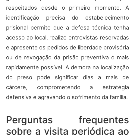
respeitados desde o primeiro momento. A
identificação precisa do estabelecimento
prisional permite que a defesa técnica tenha
acesso ao local, realize entrevistas reservadas
e apresente os pedidos de liberdade provisória
ou de revogação da prisão preventiva o mais
rapidamente possível. A demora na localização
do preso pode significar dias a mais de
cárcere, comprometendo a estratégia
defensiva e agravando o sofrimento da família.
Perguntas frequentes
sobre a visita periódica ao