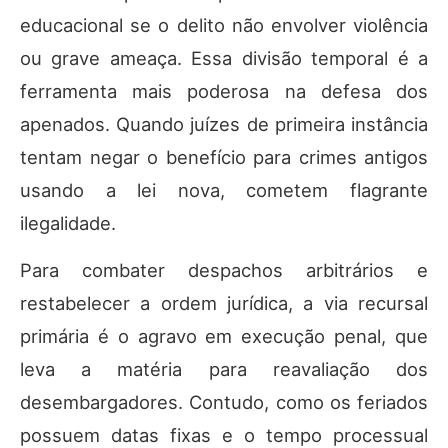
educacional se o delito não envolver violência
ou grave ameaça. Essa divisão temporal é a
ferramenta mais poderosa na defesa dos
apenados. Quando juízes de primeira instância
tentam negar o benefício para crimes antigos
usando a lei nova, cometem flagrante
ilegalidade.
Para combater despachos arbitrários e
restabelecer a ordem jurídica, a via recursal
primária é o agravo em execução penal, que
leva a matéria para reavaliação dos
desembargadores. Contudo, como os feriados
possuem datas fixas e o tempo processual