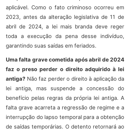
aplicável. Como o fato criminoso ocorreu em
2023, antes da alteração legislativa de 11 de
abril de 2024, a lei mais branda deve reger
toda a execução da pena desse indivíduo,
garantindo suas saídas em feriados.
Uma falta grave cometida após abril de 2024
faz o preso perder o direito adquirido à lei
antiga?
Não faz perder o direito à aplicação da
lei antiga, mas suspende a concessão do
benefício pelas regras da própria lei antiga. A
falta grave acarreta a regressão de regime e a
interrupção do lapso temporal para a obtenção
de saídas temporárias. O detento retornará ao