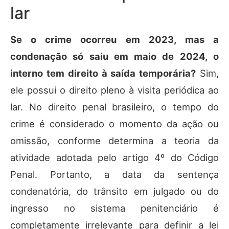
lar
Se o crime ocorreu em 2023, mas a
condenação só saiu em maio de 2024, o
interno tem direito à saída temporária?
Sim,
ele possui o direito pleno à visita periódica ao
lar. No direito penal brasileiro, o tempo do
crime é considerado o momento da ação ou
omissão, conforme determina a teoria da
atividade adotada pelo artigo 4º do Código
Penal. Portanto, a data da sentença
condenatória, do trânsito em julgado ou do
ingresso no sistema penitenciário é
completamente irrelevante para definir a lei