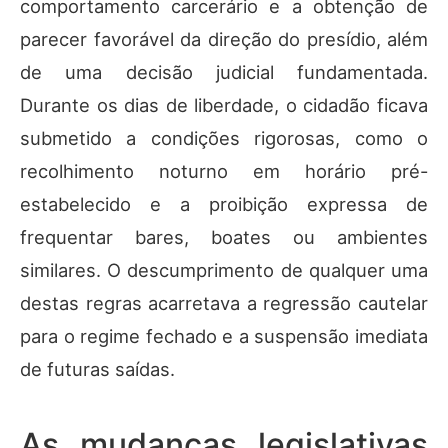
comportamento carcerário e a obtenção de
parecer favorável da direção do presídio, além
de uma decisão judicial fundamentada.
Durante os dias de liberdade, o cidadão ficava
submetido a condições rigorosas, como o
recolhimento noturno em horário pré-
estabelecido e a proibição expressa de
frequentar bares, boates ou ambientes
similares. O descumprimento de qualquer uma
destas regras acarretava a regressão cautelar
para o regime fechado e a suspensão imediata
de futuras saídas.
As mudanças legislativas