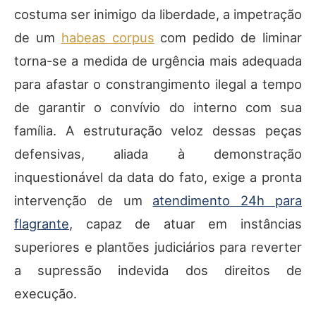
costuma ser inimigo da liberdade, a impetração
de um
habeas corpus
com pedido de liminar
torna-se a medida de urgência mais adequada
para afastar o constrangimento ilegal a tempo
de garantir o convívio do interno com sua
família. A estruturação veloz dessas peças
defensivas, aliada à demonstração
inquestionável da data do fato, exige a pronta
intervenção de um
atendimento 24h para
flagrante
, capaz de atuar em instâncias
superiores e plantões judiciários para reverter
a supressão indevida dos direitos de
execução.