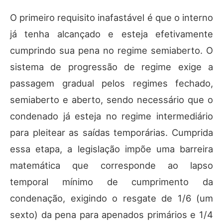
O primeiro requisito inafastável é que o interno
já tenha alcançado e esteja efetivamente
cumprindo sua pena no regime semiaberto. O
sistema de progressão de regime exige a
passagem gradual pelos regimes fechado,
semiaberto e aberto, sendo necessário que o
condenado já esteja no regime intermediário
para pleitear as saídas temporárias. Cumprida
essa etapa, a legislação impõe uma barreira
matemática que corresponde ao lapso
temporal mínimo de cumprimento da
condenação, exigindo o resgate de 1/6 (um
sexto) da pena para apenados primários e 1/4