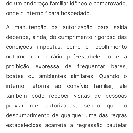
de um endereço familiar idôneo e comprovado,
onde o interno ficará hospedado.
A manutenção da autorização para saída
depende, ainda, do cumprimento rigoroso das
condições impostas, como o recolhimento
noturno em horário pré-estabelecido e a
proibição expressa de frequentar bares,
boates ou ambientes similares. Quando o
interno retorna ao convívio familiar, ele
também pode receber visitas de pessoas
previamente autorizadas, sendo que o
descumprimento de qualquer uma das regras
estabelecidas acarreta a regressão cautelar