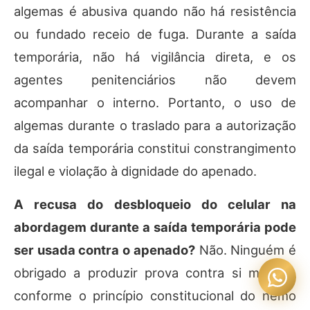
algemas é abusiva quando não há resistência
ou fundado receio de fuga. Durante a saída
temporária, não há vigilância direta, e os
agentes penitenciários não devem
acompanhar o interno. Portanto, o uso de
algemas durante o traslado para a autorização
da saída temporária constitui constrangimento
ilegal e violação à dignidade do apenado.
A recusa do desbloqueio do celular na
abordagem durante a saída temporária pode
ser usada contra o apenado?
Não. Ninguém é
obrigado a produzir prova contra si mesmo,
conforme o princípio constitucional do nemo