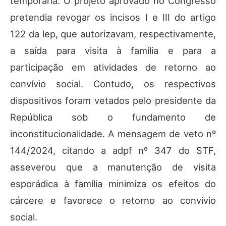
temporária. O projeto aprovado no Congresso
pretendia revogar os incisos I e III do artigo
122 da lep, que autorizavam, respectivamente,
a saída para visita à família e para a
participação em atividades de retorno ao
convívio social. Contudo, os respectivos
dispositivos foram vetados pelo presidente da
República sob o fundamento de
inconstitucionalidade. A mensagem de veto nº
144/2024, citando a adpf nº 347 do STF,
asseverou que a manutenção de visita
esporádica à família minimiza os efeitos do
cárcere e favorece o retorno ao convívio
social.