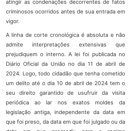
atingir as condenações decorrentes de fatos
criminosos ocorridos antes de sua entrada em
vigor.
A linha de corte cronológica é absoluta e não
admite interpretações extensivas que
prejudiquem o interno. A lei foi publicada no
Diário Oficial da União no dia 11 de abril de
2024. Logo, todo cidadão que tenha cometido
um delito até o dia 10 de abril de 2024 tem o
seu direito garantido de usufruir da visita
periódica ao lar nos exatos moldes da
legislação antiga, independente da data em
que foi preso, da data em que foi julgado ou da