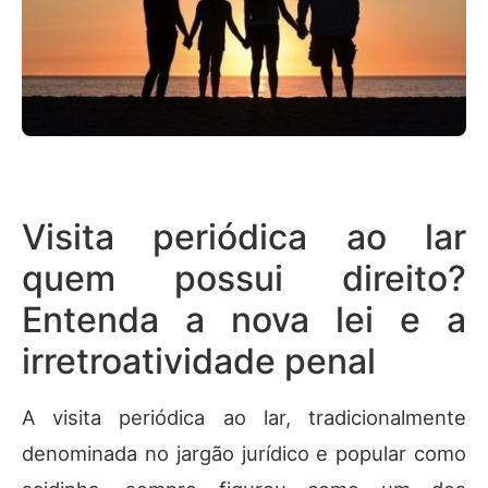
Visita periódica ao lar
quem possui direito?
Entenda a nova lei e a
irretroatividade penal
A visita periódica ao lar, tradicionalmente
denominada no jargão jurídico e popular como