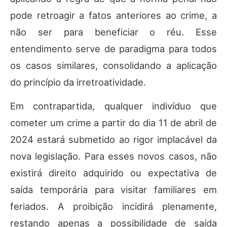
pode retroagir a fatos anteriores ao crime, a
não ser para beneficiar o réu. Esse
entendimento serve de paradigma para todos
os casos similares, consolidando a aplicação
do princípio da irretroatividade.
Em contrapartida, qualquer indivíduo que
cometer um crime a partir do dia 11 de abril de
2024 estará submetido ao rigor implacável da
nova legislação. Para esses novos casos, não
existirá direito adquirido ou expectativa de
saída temporária para visitar familiares em
feriados. A proibição incidirá plenamente,
restando apenas a possibilidade de saída