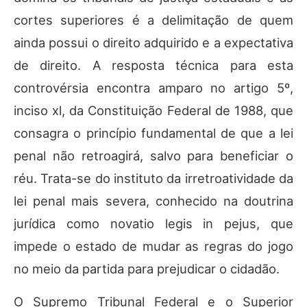
cortes superiores é a delimitação de quem
ainda possui o direito adquirido e a expectativa
de direito. A resposta técnica para esta
controvérsia encontra amparo no artigo 5º,
inciso xl, da Constituição Federal de 1988, que
consagra o princípio fundamental de que a lei
penal não retroagirá, salvo para beneficiar o
réu. Trata-se do instituto da irretroatividade da
lei penal mais severa, conhecido na doutrina
jurídica como novatio legis in pejus, que
impede o estado de mudar as regras do jogo
no meio da partida para prejudicar o cidadão.
O Supremo Tribunal Federal e o Superior