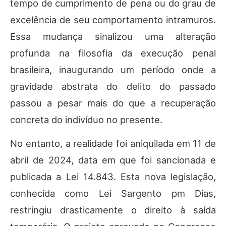
tempo de cumprimento de pena ou do grau de
excelência de seu comportamento intramuros.
Essa mudança sinalizou uma alteração
profunda na filosofia da execução penal
brasileira, inaugurando um período onde a
gravidade abstrata do delito do passado
passou a pesar mais do que a recuperação
concreta do indivíduo no presente.
No entanto, a realidade foi aniquilada em 11 de
abril de 2024, data em que foi sancionada e
publicada a Lei 14.843. Esta nova legislação,
conhecida como Lei Sargento pm Dias,
restringiu drasticamente o direito à saída