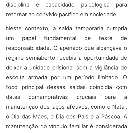
disciplina e capacidade psicológica para
retornar ao convívio pacífico em sociedade.
Neste contexto, a saída temporária cumpria
um papel fundamental de teste de
responsabilidade. O apenado que alcançava o
regime semiaberto recebia a oportunidade de
deixar a unidade prisional sem a vigilância de
escolta armada por um período limitado. O
foco principal dessas saídas coincidia com
datas comemorativas cruciais para a
manutenção dos laços afetivos, como o Natal,
o Dia das Mães, o Dia dos Pais e a Páscoa. A
manutenção do vínculo familiar é considerada