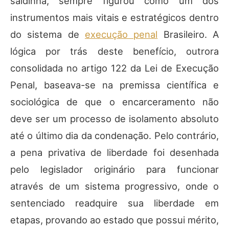
saidinha, sempre figurou como um dos
instrumentos mais vitais e estratégicos dentro
do sistema de
execução penal
Brasileiro. A
lógica por trás deste benefício, outrora
consolidada no artigo 122 da Lei de Execução
Penal, baseava-se na premissa científica e
sociológica de que o encarceramento não
deve ser um processo de isolamento absoluto
até o último dia da condenação. Pelo contrário,
a pena privativa de liberdade foi desenhada
pelo legislador originário para funcionar
através de um sistema progressivo, onde o
sentenciado readquire sua liberdade em
etapas, provando ao estado que possui mérito,