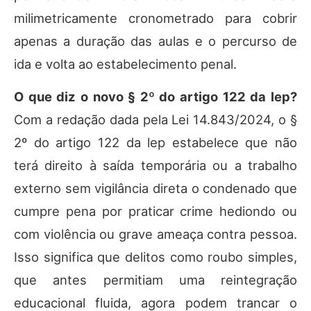
milimetricamente cronometrado para cobrir
apenas a duração das aulas e o percurso de
ida e volta ao estabelecimento penal.
O que diz o novo § 2º do artigo 122 da lep?
Com a redação dada pela Lei 14.843/2024, o §
2º do artigo 122 da lep estabelece que não
terá direito à saída temporária ou a trabalho
externo sem vigilância direta o condenado que
cumpre pena por praticar crime hediondo ou
com violência ou grave ameaça contra pessoa.
Isso significa que delitos como roubo simples,
que antes permitiam uma reintegração
educacional fluida, agora podem trancar o