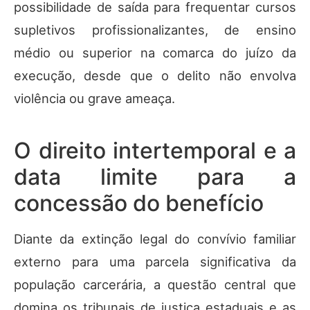
possibilidade de saída para frequentar cursos
supletivos profissionalizantes, de ensino
médio ou superior na comarca do juízo da
execução, desde que o delito não envolva
violência ou grave ameaça.
O direito intertemporal e a
data limite para a
concessão do benefício
Diante da extinção legal do convívio familiar
externo para uma parcela significativa da
população carcerária, a questão central que
domina os tribunais de justiça estaduais e as