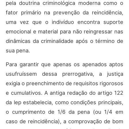
pela doutrina criminológica moderna como o
fator primário na prevenção da reincidência,
uma vez que o indivíduo encontra suporte
emocional e material para não reingressar nas
dinâmicas da criminalidade após o término de
sua pena.
Para garantir que apenas os apenados aptos
usufruíssem dessa prerrogativa, a justiça
exigia o preenchimento de requisitos rigorosos
e cumulativos. A antiga redação do artigo 122
da lep estabelecia, como condições principais,
o cumprimento de 1/6 da pena (ou 1/4 em
caso de reincidência), a comprovação de bom