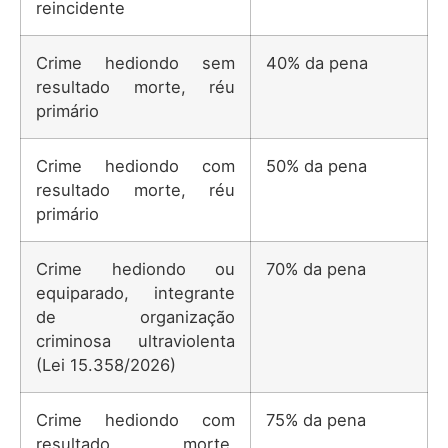
reincidente
Crime hediondo sem
40% da pena
resultado morte, réu
primário
Crime hediondo com
50% da pena
resultado morte, réu
primário
Crime hediondo ou
70% da pena
equiparado, integrante
de organização
criminosa ultraviolenta
(Lei 15.358/2026)
Crime hediondo com
75% da pena
resultado morte,