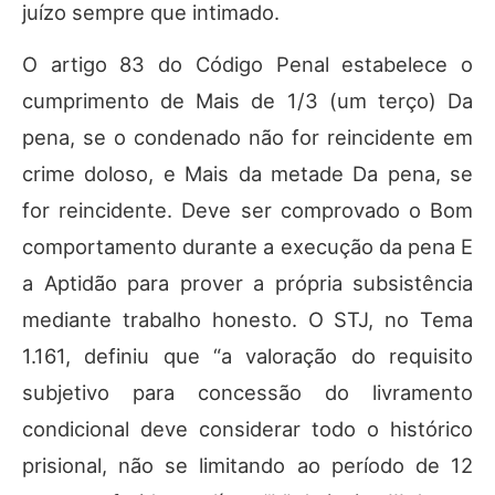
juízo sempre que intimado.
O artigo 83 do Código Penal estabelece o
cumprimento de Mais de 1/3 (um terço) Da
pena, se o condenado não for reincidente em
crime doloso, e Mais da metade Da pena, se
for reincidente. Deve ser comprovado o Bom
comportamento durante a execução da pena E
a Aptidão para prover a própria subsistência
mediante trabalho honesto. O STJ, no Tema
1.161, definiu que “a valoração do requisito
subjetivo para concessão do livramento
condicional deve considerar todo o histórico
prisional, não se limitando ao período de 12