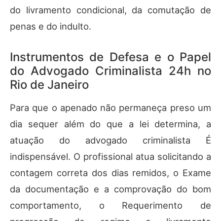
do livramento condicional, da comutação de
penas e do indulto.
Instrumentos de Defesa e o Papel
do Advogado Criminalista 24h no
Rio de Janeiro
Para que o apenado não permaneça preso um
dia sequer além do que a lei determina, a
atuação do advogado criminalista É
indispensável. O profissional atua solicitando a
contagem correta dos dias remidos, o Exame
da documentação e a comprovação do bom
comportamento, o Requerimento de