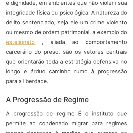
e dignidade, em ambientes que não violem sua
integridade física ou psicológica. A natureza do
delito sentenciado, seja ele um crime violento
ou mesmo de ordem patrimonial, a exemplo do
estelionato
, aliada ao comportamento
carcerário do preso, são os vetores centrais
que orientarão toda a estratégia defensiva no
longo e árduo caminho rumo à progressão
para a liberdade.
A Progressão de Regime
A progressão de regime É o instituto que
permite ao condenado migrar para regimes