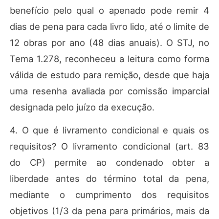
benefício pelo qual o apenado pode remir 4
dias de pena para cada livro lido, até o limite de
12 obras por ano (48 dias anuais). O STJ, no
Tema 1.278, reconheceu a leitura como forma
válida de estudo para remição, desde que haja
uma resenha avaliada por comissão imparcial
designada pelo juízo da execução.
4. O que é livramento condicional e quais os
requisitos? O livramento condicional (art. 83
do CP) permite ao condenado obter a
liberdade antes do término total da pena,
mediante o cumprimento dos requisitos
objetivos (1/3 da pena para primários, mais da