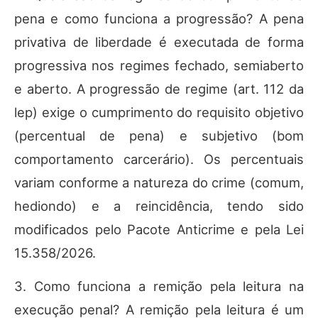
pena e como funciona a progressão? A pena
privativa de liberdade é executada de forma
progressiva nos regimes fechado, semiaberto
e aberto. A progressão de regime (art. 112 da
lep) exige o cumprimento do requisito objetivo
(percentual de pena) e subjetivo (bom
comportamento carcerário). Os percentuais
variam conforme a natureza do crime (comum,
hediondo) e a reincidência, tendo sido
modificados pelo Pacote Anticrime e pela Lei
15.358/2026.
3. Como funciona a remição pela leitura na
execução penal? A remição pela leitura é um