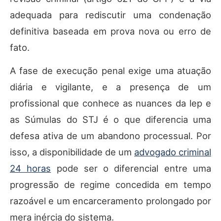
adequada para rediscutir uma condenação
definitiva baseada em prova nova ou erro de
fato.
A fase de execução penal exige uma atuação
diária e vigilante, e a presença de um
profissional que conhece as nuances da lep e
as Súmulas do STJ é o que diferencia uma
defesa ativa de um abandono processual. Por
isso, a disponibilidade de um
advogado criminal
24 horas
pode ser o diferencial entre uma
progressão de regime concedida em tempo
razoável e um encarceramento prolongado por
mera inércia do sistema.