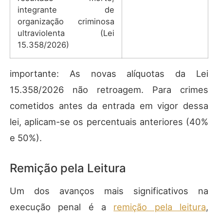
integrante de
organização criminosa
ultraviolenta (Lei
15.358/2026)
importante: As novas alíquotas da Lei
15.358/2026 não retroagem. Para crimes
cometidos antes da entrada em vigor dessa
lei, aplicam-se os percentuais anteriores (40%
e 50%).
Remição pela Leitura
Um dos avanços mais significativos na
execução penal é a
remição pela leitura
,