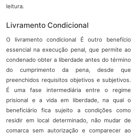
leitura.
Livramento Condicional
O livramento condicional É outro benefício
essencial na execução penal, que permite ao
condenado obter a liberdade antes do término
do cumprimento da pena, desde que
preenchidos requisitos objetivos e subjetivos.
É uma fase intermediária entre o regime
prisional e a vida em liberdade, na qual o
beneficiário fica sujeito a condições como
residir em local determinado, não mudar de
comarca sem autorização e comparecer ao