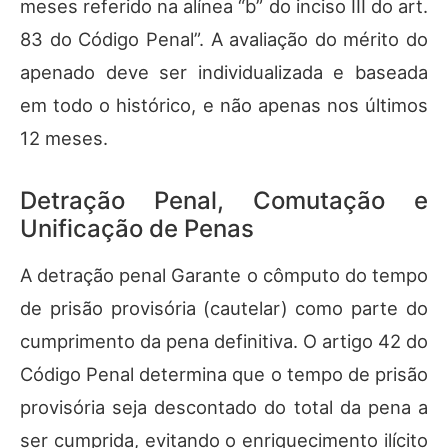
meses referido na alínea “b” do inciso III do art.
83 do Código Penal”. A avaliação do mérito do
apenado deve ser individualizada e baseada
em todo o histórico, e não apenas nos últimos
12 meses.
Detração Penal, Comutação e
Unificação de Penas
A detração penal Garante o cômputo do tempo
de prisão provisória (cautelar) como parte do
cumprimento da pena definitiva. O artigo 42 do
Código Penal determina que o tempo de prisão
provisória seja descontado do total da pena a
ser cumprida, evitando o enriquecimento ilícito