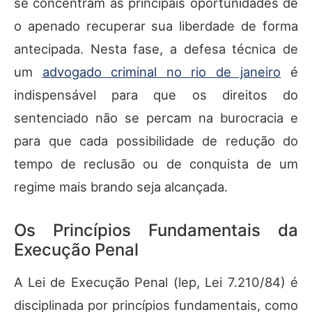
se concentram as principais oportunidades de
o apenado recuperar sua liberdade de forma
antecipada. Nesta fase, a defesa técnica de
um
advogado criminal no rio de janeiro
é
indispensável para que os direitos do
sentenciado não se percam na burocracia e
para que cada possibilidade de redução do
tempo de reclusão ou de conquista de um
regime mais brando seja alcançada.
Os Princípios Fundamentais da
Execução Penal
A Lei de Execução Penal (lep, Lei 7.210/84) é
disciplinada por princípios fundamentais, como