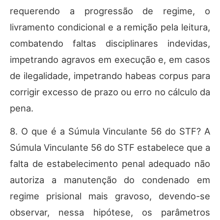
requerendo a progressão de regime, o
livramento condicional e a remição pela leitura,
combatendo faltas disciplinares indevidas,
impetrando agravos em execução e, em casos
de ilegalidade, impetrando habeas corpus para
corrigir excesso de prazo ou erro no cálculo da
pena.
8. O que é a Súmula Vinculante 56 do STF? A
Súmula Vinculante 56 do STF estabelece que a
falta de estabelecimento penal adequado não
autoriza a manutenção do condenado em
regime prisional mais gravoso, devendo-se
observar, nessa hipótese, os parâmetros