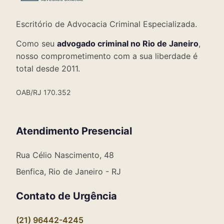
Escritório de Advocacia Criminal Especializada.
Como seu
advogado criminal no Rio de Janeiro
,
nosso comprometimento com a sua liberdade é
total desde 2011.
OAB/RJ 170.352
Atendimento Presencial
Rua Célio Nascimento, 48
Benfica, Rio de Janeiro - RJ
Contato de Urgência
(21) 96442-4245