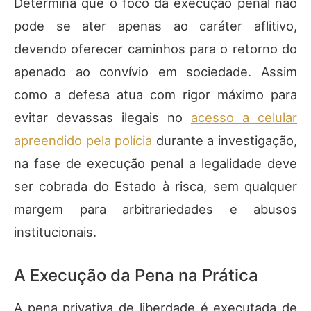
Determina que o foco da execução penal não
pode se ater apenas ao caráter aflitivo,
devendo oferecer caminhos para o retorno do
apenado ao convívio em sociedade. Assim
como a defesa atua com rigor máximo para
evitar devassas ilegais no
acesso a celular
apreendido pela polícia
durante a investigação,
na fase de execução penal a legalidade deve
ser cobrada do Estado à risca, sem qualquer
margem para arbitrariedades e abusos
institucionais.
A Execução da Pena na Prática
A pena privativa de liberdade é executada de