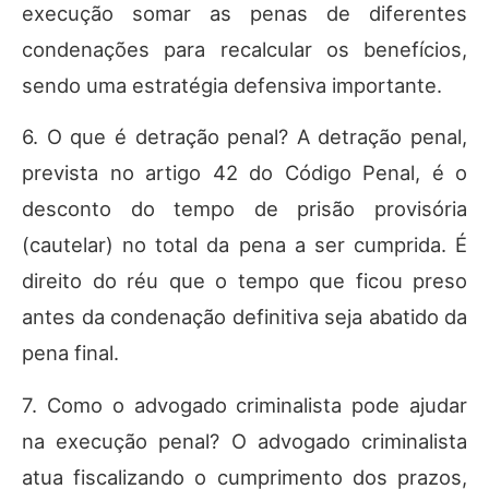
execução somar as penas de diferentes
condenações para recalcular os benefícios,
sendo uma estratégia defensiva importante.
6. O que é detração penal? A detração penal,
prevista no artigo 42 do Código Penal, é o
desconto do tempo de prisão provisória
(cautelar) no total da pena a ser cumprida. É
direito do réu que o tempo que ficou preso
antes da condenação definitiva seja abatido da
pena final.
7. Como o advogado criminalista pode ajudar
na execução penal? O advogado criminalista
atua fiscalizando o cumprimento dos prazos,