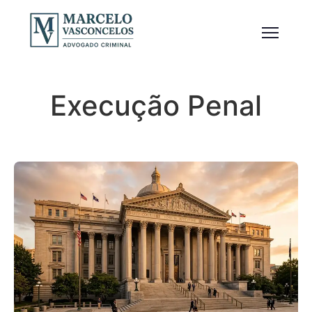
Execução Penal