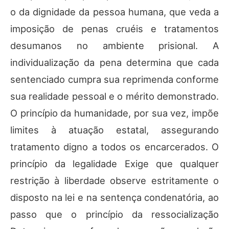
o da dignidade da pessoa humana, que veda a
imposição de penas cruéis e tratamentos
desumanos no ambiente prisional. A
individualização da pena determina que cada
sentenciado cumpra sua reprimenda conforme
sua realidade pessoal e o mérito demonstrado.
O princípio da humanidade, por sua vez, impõe
limites à atuação estatal, assegurando
tratamento digno a todos os encarcerados. O
princípio da legalidade Exige que qualquer
restrição à liberdade observe estritamente o
disposto na lei e na sentença condenatória, ao
passo que o princípio da ressocialização