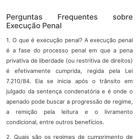
Perguntas Frequentes sobre
Execução Penal
1. O que é execução penal? A execução penal
é a fase do processo penal em que a pena
privativa de liberdade (ou restritiva de direitos)
é efetivamente cumprida, regida pela Lei
7.210/84. Ela se inicia após o trânsito em
julgado da sentença condenatória e é onde o
apenado pode buscar a progressão de regime,
a remição pela leitura e o livramento
condicional, entre outros benefícios.
2. Quais são os regimes de cumprimento de