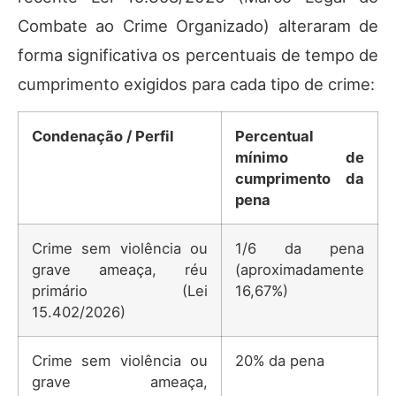
Combate ao Crime Organizado) alteraram de
forma significativa os percentuais de tempo de
cumprimento exigidos para cada tipo de crime:
Condenação / Perfil
Percentual
mínimo de
cumprimento da
pena
Crime sem violência ou
1/6 da pena
grave ameaça, réu
(aproximadamente
primário (Lei
16,67%)
15.402/2026)
Crime sem violência ou
20% da pena
grave ameaça,