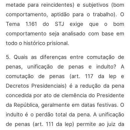
metade para reincidentes) e subjetivos (bom
comportamento, aptidão para o trabalho). O
Tema 1.161 do STJ exige que o bom
comportamento seja analisado com base em
todo o histórico prisional.
5. Quais as diferenças entre comutação de
penas, unificação de penas e indulto? A
comutação de penas (art. 117 da lep e
Decretos Presidenciais) é a redução da pena
concedida por ato de clemência do Presidente
da República, geralmente em datas festivas. O
indulto é o perdão total da pena. A unificação
de penas (art. 111 da lep) permite ao juiz da