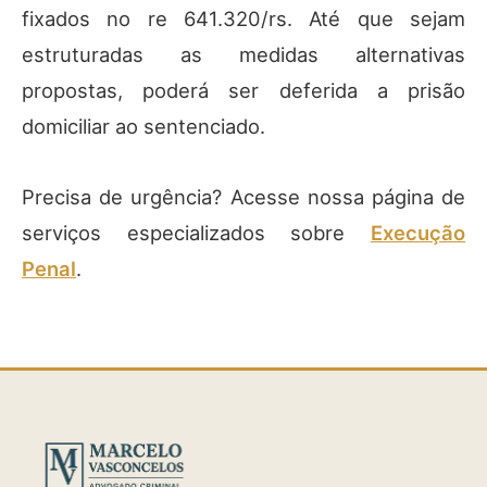
fixados no re 641.320/rs. Até que sejam
estruturadas as medidas alternativas
propostas, poderá ser deferida a prisão
domiciliar ao sentenciado.
Precisa de urgência? Acesse nossa página de
serviços especializados sobre
Execução
Penal
.