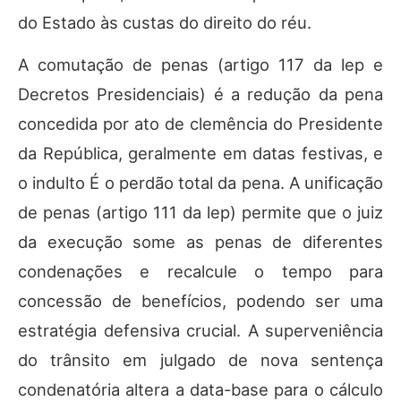
do Estado às custas do direito do réu.
A comutação de penas (artigo 117 da lep e
Decretos Presidenciais) é a redução da pena
concedida por ato de clemência do Presidente
da República, geralmente em datas festivas, e
o indulto É o perdão total da pena. A unificação
de penas (artigo 111 da lep) permite que o juiz
da execução some as penas de diferentes
condenações e recalcule o tempo para
concessão de benefícios, podendo ser uma
estratégia defensiva crucial. A superveniência
do trânsito em julgado de nova sentença
condenatória altera a data-base para o cálculo