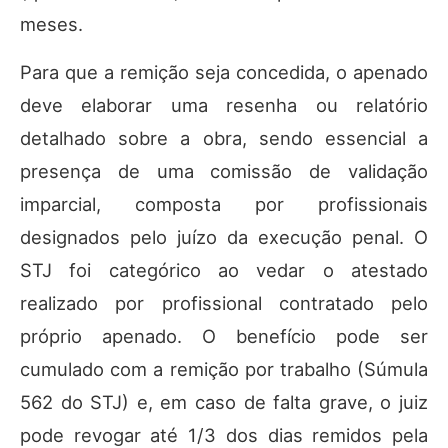
meses.
Para que a remição seja concedida, o apenado
deve elaborar uma resenha ou relatório
detalhado sobre a obra, sendo essencial a
presença de uma comissão de validação
imparcial, composta por profissionais
designados pelo juízo da execução penal. O
STJ foi categórico ao vedar o atestado
realizado por profissional contratado pelo
próprio apenado. O benefício pode ser
cumulado com a remição por trabalho (Súmula
562 do STJ) e, em caso de falta grave, o juiz
pode revogar até 1/3 dos dias remidos pela