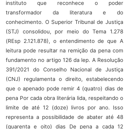
instituto que reconhece o poder
transformador da literatura e do
conhecimento. O Superior Tribunal de Justiça
(STJ) consolidou, por meio do Tema 1.278
(REsp 2.121.878), o entendimento de que A
leitura pode resultar na remição da pena com
fundamento no artigo 126 da lep. A Resolução
391/2021 do Conselho Nacional de Justiça
(CNJ) regulamenta o direito, estabelecendo
que o apenado pode remir 4 (quatro) dias de
pena Por cada obra literária lida, respeitando o
limite de até 12 (doze) livros por ano. Isso
representa a possibilidade de abater até 48
(quarenta e oito) dias De pena a cada 12