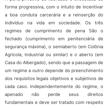
forma progressiva, com o intuito de incentivar
a boa conduta carcerária e a reinserção do
indivíduo na vida em sociedade. Os três
regimes de cumprimento de pena São o
fechado (cumprimento em penitenciária de
segurança máxima), o semiaberto (em Colônia
Agrícola, Industrial ou similar) e o aberto (em
Casa do Albergado), sendo que a passagem de
um regime a outro depende do preenchimento
dos requisitos legais objetivos e subjetivos de
cada caso. Independentemente do regime, o
apenado não perde seus direitos
fundamentais e deve ser tratado com respeito