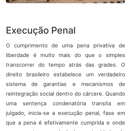
Execução Penal
O cumprimento de uma pena privativa de
liberdade é muito mais do que o simples
transcorrer do tempo atrás das grades. O
direito brasileiro estabelece um verdadeiro
sistema de garantias e mecanismos de
reintegração social dentro do cárcere. Quando
uma sentença condenatória transita em
julgado, inicia-se a execução penal, fase em
que a pena é efetivamente cumprida e onde