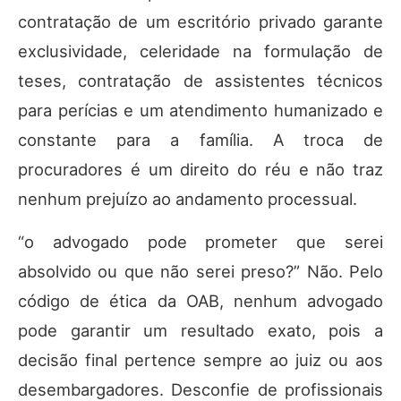
contratação de um escritório privado garante
exclusividade, celeridade na formulação de
teses, contratação de assistentes técnicos
para perícias e um atendimento humanizado e
constante para a família. A troca de
procuradores é um direito do réu e não traz
nenhum prejuízo ao andamento processual.
“o advogado pode prometer que serei
absolvido ou que não serei preso?” Não. Pelo
código de ética da OAB, nenhum advogado
pode garantir um resultado exato, pois a
decisão final pertence sempre ao juiz ou aos
desembargadores. Desconfie de profissionais