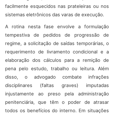
facilmente esquecidos nas prateleiras ou nos
sistemas eletrônicos das varas de execução.
A rotina nesta fase envolve a formulação
tempestiva de pedidos de progressão de
regime, a solicitação de saídas temporárias, o
requerimento de livramento condicional e a
elaboração dos cálculos para a remição de
pena pelo estudo, trabalho ou leitura. Além
disso, o advogado combate infrações
disciplinares (faltas graves) imputadas
injustamente ao preso pela administração
penitenciária, que têm o poder de atrasar
todos os benefícios do interno. Em situações