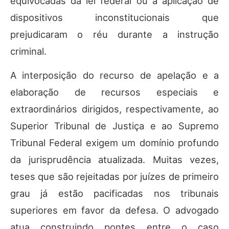
equivocadas da lei federal ou a aplicação de
dispositivos inconstitucionais que
prejudicaram o réu durante a instrução
criminal.
A interposição do recurso de apelação e a
elaboração de recursos especiais e
extraordinários dirigidos, respectivamente, ao
Superior Tribunal de Justiça e ao Supremo
Tribunal Federal exigem um domínio profundo
da jurisprudência atualizada. Muitas vezes,
teses que são rejeitadas por juízes de primeiro
grau já estão pacificadas nos tribunais
superiores em favor da defesa. O advogado
atua construindo pontes entre o caso