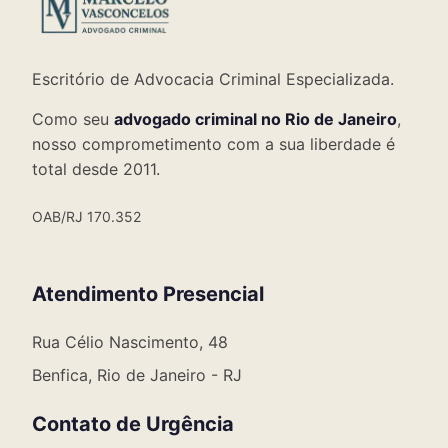
Escritório de Advocacia Criminal Especializada.
Como seu
advogado criminal no Rio de Janeiro
,
nosso comprometimento com a sua liberdade é
total desde 2011.
OAB/RJ 170.352
Atendimento Presencial
Rua Célio Nascimento, 48
Benfica, Rio de Janeiro - RJ
Contato de Urgência