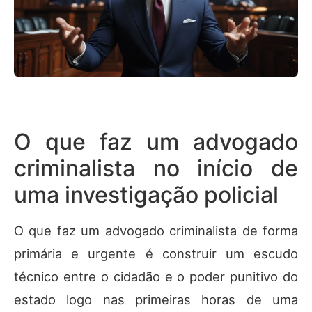
O que faz um advogado
criminalista no início de
uma investigação policial
O que faz um advogado criminalista de forma
primária e urgente é construir um escudo
técnico entre o cidadão e o poder punitivo do
estado logo nas primeiras horas de uma