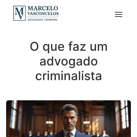
O que faz um
advogado
criminalista