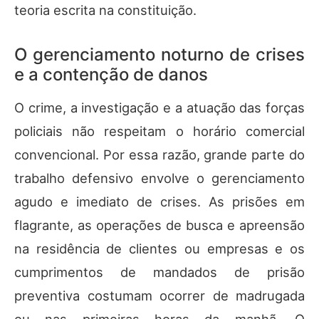
teoria escrita na constituição.
O gerenciamento noturno de crises
e a contenção de danos
O crime, a investigação e a atuação das forças
policiais não respeitam o horário comercial
convencional. Por essa razão, grande parte do
trabalho defensivo envolve o gerenciamento
agudo e imediato de crises. As prisões em
flagrante, as operações de busca e apreensão
na residência de clientes ou empresas e os
cumprimentos de mandados de prisão
preventiva costumam ocorrer de madrugada