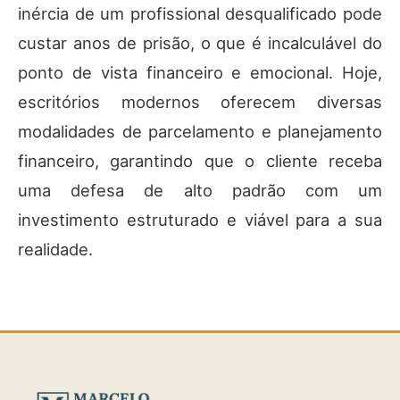
inércia de um profissional desqualificado pode
custar anos de prisão, o que é incalculável do
ponto de vista financeiro e emocional. Hoje,
escritórios modernos oferecem diversas
modalidades de parcelamento e planejamento
financeiro, garantindo que o cliente receba
uma defesa de alto padrão com um
investimento estruturado e viável para a sua
realidade.