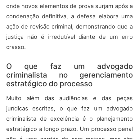
onde novos elementos de prova surjam após a
condenação definitiva, a defesa elabora uma
ação de revisão criminal, demonstrando que a
justiça não é irredutível diante de um erro
crasso.
O que faz um advogado
criminalista no gerenciamento
estratégico do processo
Muito além das audiências e das peças
jurídicas escritas, o que faz um advogado
criminalista de excelência é o planejamento
estratégico a longo prazo. Um processo penal