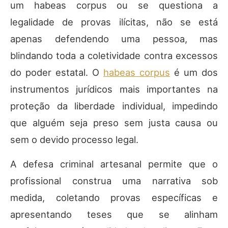
um habeas corpus ou se questiona a
legalidade de provas ilícitas, não se está
apenas defendendo uma pessoa, mas
blindando toda a coletividade contra excessos
do poder estatal. O
habeas corpus
é um dos
instrumentos jurídicos mais importantes na
proteção da liberdade individual, impedindo
que alguém seja preso sem justa causa ou
sem o devido processo legal.
A defesa criminal artesanal permite que o
profissional construa uma narrativa sob
medida, coletando provas específicas e
apresentando teses que se alinham