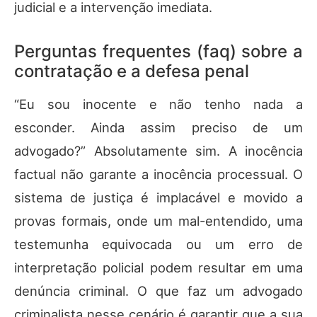
judicial e a intervenção imediata.
Perguntas frequentes (faq) sobre a
contratação e a defesa penal
“Eu sou inocente e não tenho nada a
esconder. Ainda assim preciso de um
advogado?” Absolutamente sim. A inocência
factual não garante a inocência processual. O
sistema de justiça é implacável e movido a
provas formais, onde um mal-entendido, uma
testemunha equivocada ou um erro de
interpretação policial podem resultar em uma
denúncia criminal. O que faz um advogado
criminalista nesse cenário é garantir que a sua