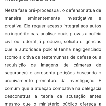
Nesta fase pré-processual, o defensor atua de
maneira eminentemente investigativa e
proativa. Ele requer acesso integral aos autos
do inquérito para analisar quais provas a polícia
civil ou federal já produziu, solicita diligências
que a autoridade policial tenha negligenciado
(como a oitiva de testemunhas de defesa ou a
requisição de imagens de câmeras de
segurança) e apresenta petições buscando o
arquivamento prematuro da investigação. É
comum que a atuação combativa na delegacia
desconstrua a teoria da acusação antes
mesmo que o ministério público ofereça a