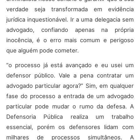
verdade seja transformada em evidência
jurídica inquestionável. Ir a uma delegacia sem
advogado, confiando apenas na própria
inocência, é o erro mais comum e perigoso
que alguém pode cometer.
“o processo já está avançado e eu usei um
defensor público. Vale a pena contratar um
advogado particular agora?” Sim, em qualquer
fase do processo a entrada de um advogado
particular pode mudar o rumo da defesa. A
Defensoria Pública realiza um trabalho
essencial, porém os defensores lidam com
milhares de processos simultâneos. A