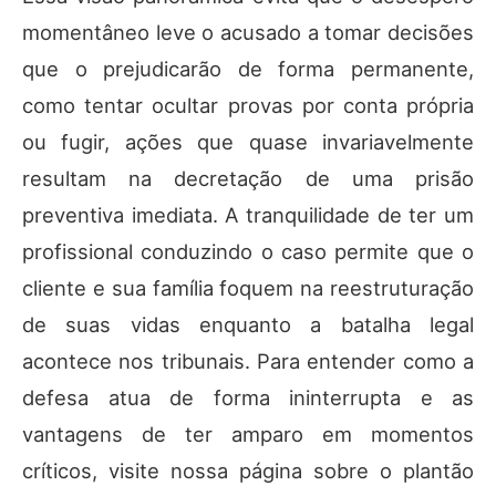
momentâneo leve o acusado a tomar decisões
que o prejudicarão de forma permanente,
como tentar ocultar provas por conta própria
ou fugir, ações que quase invariavelmente
resultam na decretação de uma prisão
preventiva imediata. A tranquilidade de ter um
profissional conduzindo o caso permite que o
cliente e sua família foquem na reestruturação
de suas vidas enquanto a batalha legal
acontece nos tribunais. Para entender como a
defesa atua de forma ininterrupta e as
vantagens de ter amparo em momentos
críticos, visite nossa página sobre o plantão