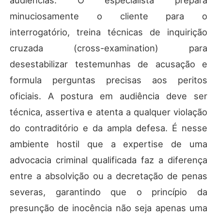
audiências. O especialista prepara
minuciosamente o cliente para o
interrogatório, treina técnicas de inquirição
cruzada (cross-examination) para
desestabilizar testemunhas de acusação e
formula perguntas precisas aos peritos
oficiais. A postura em audiência deve ser
técnica, assertiva e atenta a qualquer violação
do contraditório e da ampla defesa. É nesse
ambiente hostil que a expertise de uma
advocacia criminal qualificada faz a diferença
entre a absolvição ou a decretação de penas
severas, garantindo que o princípio da
presunção de inocência não seja apenas uma