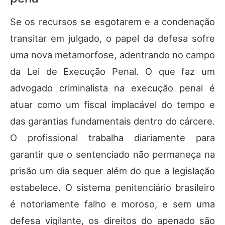
Se os recursos se esgotarem e a condenação
transitar em julgado, o papel da defesa sofre
uma nova metamorfose, adentrando no campo
da Lei de Execução Penal. O que faz um
advogado criminalista na execução penal é
atuar como um fiscal implacável do tempo e
das garantias fundamentais dentro do cárcere.
O profissional trabalha diariamente para
garantir que o sentenciado não permaneça na
prisão um dia sequer além do que a legislação
estabelece. O sistema penitenciário brasileiro
é notoriamente falho e moroso, e sem uma
defesa vigilante, os direitos do apenado são