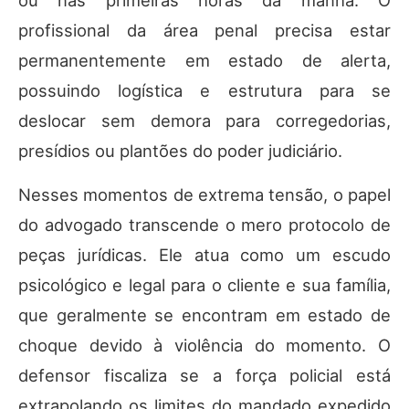
ou nas primeiras horas da manhã. O
profissional da área penal precisa estar
permanentemente em estado de alerta,
possuindo logística e estrutura para se
deslocar sem demora para corregedorias,
presídios ou plantões do poder judiciário.
Nesses momentos de extrema tensão, o papel
do advogado transcende o mero protocolo de
peças jurídicas. Ele atua como um escudo
psicológico e legal para o cliente e sua família,
que geralmente se encontram em estado de
choque devido à violência do momento. O
defensor fiscaliza se a força policial está
extrapolando os limites do mandado expedido