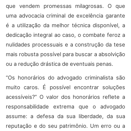
que vendem promessas milagrosas. O que
uma advocacia criminal de excelência garante
é a utilização da melhor técnica disponível, a
dedicação integral ao caso, o combate feroz a
nulidades processuais e a construção da tese
mais robusta possível para buscar a absolvição
ou a redução drástica de eventuais penas.
“Os honorários do advogado criminalista são
muito caros. É possível encontrar soluções
acessíveis?” O valor dos honorários reflete a
responsabilidade extrema que o advogado
assume: a defesa da sua liberdade, da sua
reputação e do seu patrimônio. Um erro ou a