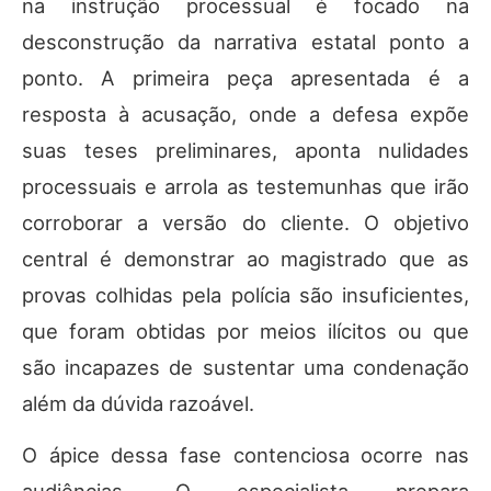
na instrução processual é focado na
desconstrução da narrativa estatal ponto a
ponto. A primeira peça apresentada é a
resposta à acusação, onde a defesa expõe
suas teses preliminares, aponta nulidades
processuais e arrola as testemunhas que irão
corroborar a versão do cliente. O objetivo
central é demonstrar ao magistrado que as
provas colhidas pela polícia são insuficientes,
que foram obtidas por meios ilícitos ou que
são incapazes de sustentar uma condenação
além da dúvida razoável.
O ápice dessa fase contenciosa ocorre nas