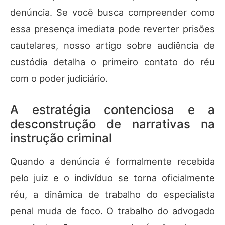
denúncia. Se você busca compreender como
essa presença imediata pode reverter prisões
cautelares, nosso artigo sobre audiência de
custódia detalha o primeiro contato do réu
com o poder judiciário.
A estratégia contenciosa e a
desconstrução de narrativas na
instrução criminal
Quando a denúncia é formalmente recebida
pelo juiz e o indivíduo se torna oficialmente
réu, a dinâmica de trabalho do especialista
penal muda de foco. O trabalho do advogado