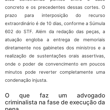
concreto e os precedentes dessas cortes. O
prazo para interposição do recurso
extraordinário é de 10 dias, conforme a Súmula
602 do STF. Além da redação das peças, a
atuação engloba a entrega de memoriais
diretamente nos gabinetes dos ministros e a
realização de sustentações orais assertivas,
onde o poder de convencimento em poucos
minutos pode reverter completamente uma
condenação injusta.
O que faz um advogado
criminalista na fase de execução da
pena