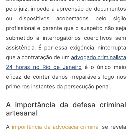
pelo juiz, impede a apreensão de documentos
ou dispositivos acobertados pelo sigilo
profissional e garante que o suspeito não seja
submetido a interrogatórios coercitivos sem
assistência. É por essa exigência ininterrupta
que a contratação de um
advogado criminalista
24 horas no Rio de Janeiro
é o único meio
eficaz de conter danos irreparáveis logo nos
primeiros instantes da persecução penal.
A importância da defesa criminal
artesanal
A
importância da advocacia criminal
se revela