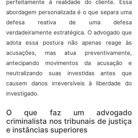
perfeitamente à realidade do cliente. Essa
abordagem personalizada é o que separa uma
defesa reativa de uma defesa
verdadeiramente estratégica. O advogado que
adota essa postura não apenas reage às
acusações, mas atua preventivamente,
antecipando movimentos da acusação e
neutralizando suas investidas antes que
causem danos irreversíveis à liberdade do
investigado.
O que faz um advogado
criminalista nos tribunais de justiça
e instâncias superiores