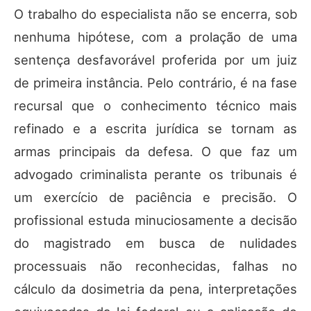
O trabalho do especialista não se encerra, sob
nenhuma hipótese, com a prolação de uma
sentença desfavorável proferida por um juiz
de primeira instância. Pelo contrário, é na fase
recursal que o conhecimento técnico mais
refinado e a escrita jurídica se tornam as
armas principais da defesa. O que faz um
advogado criminalista perante os tribunais é
um exercício de paciência e precisão. O
profissional estuda minuciosamente a decisão
do magistrado em busca de nulidades
processuais não reconhecidas, falhas no
cálculo da dosimetria da pena, interpretações