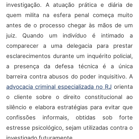
investigação. A atuação prática e diária de
quem milita na esfera penal começa muito
antes de o processo chegar às mãos de um
juiz. Quando um indivíduo é intimado a
comparecer a uma delegacia para prestar
esclarecimentos durante um inquérito policial,
a presença da defesa técnica é a única
barreira contra abusos do poder inquisitivo. A
advocacia criminal especializada no RJ
orienta
o cliente sobre o direito constitucional ao
silêncio e elabora estratégias para evitar que
confissões informais, obtidas sob forte
estresse psicológico, sejam utilizadas contra o
investigado futuramente.