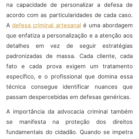
na capacidade de personalizar a defesa de
acordo com as particularidades de cada caso.
A
defesa criminal artesanal
é uma abordagem
que enfatiza a personalização e a atenção aos
detalhes em vez de seguir estratégias
padronizadas de massa. Cada cliente, cada
fato e cada prova exigem um tratamento
específico, e o profissional que domina essa
técnica consegue identificar nuances que
passam despercebidas em defesas genéricas.
A importância da advocacia criminal também
se manifesta na proteção dos direitos
fundamentais do cidadão. Quando se impetra