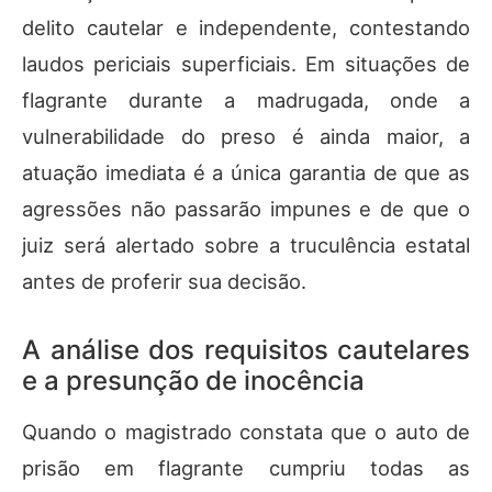
delito cautelar e independente, contestando
laudos periciais superficiais. Em situações de
flagrante durante a madrugada, onde a
vulnerabilidade do preso é ainda maior, a
atuação imediata é a única garantia de que as
agressões não passarão impunes e de que o
juiz será alertado sobre a truculência estatal
antes de proferir sua decisão.
A análise dos requisitos cautelares
e a presunção de inocência
Quando o magistrado constata que o auto de
prisão em flagrante cumpriu todas as