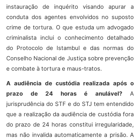
instauração de inquérito visando apurar a
conduta dos agentes envolvidos no suposto
crime de tortura. O que estuda um advogado
criminalista inclui o conhecimento detalhado
do Protocolo de Istambul e das normas do
Conselho Nacional de Justiça sobre prevenção
e combate à tortura e maus-tratos.
A audiência de custódia realizada após o
prazo de 24 horas é anulável?
A
jurisprudência do STF e do STJ tem entendido
que a realização da audiência de custódia fora
do prazo de 24 horas constitui irregularidade,
mas não invalida automaticamente a prisão. A