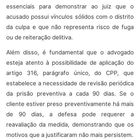
essenciais para demonstrar ao juiz que o
acusado possui vínculos sólidos com o distrito
da culpa e que não representa risco de fuga
ou de reiteração delitiva.
Além disso, é fundamental que o advogado
esteja atento à possibilidade de aplicação do
artigo 316, parágrafo único, do CPP, que
estabelece a necessidade de revisão periódica
da prisão preventiva a cada 90 dias. Se o
cliente estiver preso preventivamente há mais
de 90 dias, a defesa pode requerer a
reavaliação da medida, demonstrando que os
motivos que a justificaram não mais persistem.