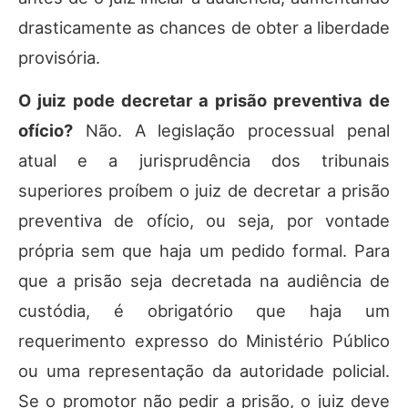
drasticamente as chances de obter a liberdade
provisória.
O juiz pode decretar a prisão preventiva de
ofício?
Não. A legislação processual penal
atual e a jurisprudência dos tribunais
superiores proíbem o juiz de decretar a prisão
preventiva de ofício, ou seja, por vontade
própria sem que haja um pedido formal. Para
que a prisão seja decretada na audiência de
custódia, é obrigatório que haja um
requerimento expresso do Ministério Público
ou uma representação da autoridade policial.
Se o promotor não pedir a prisão, o juiz deve