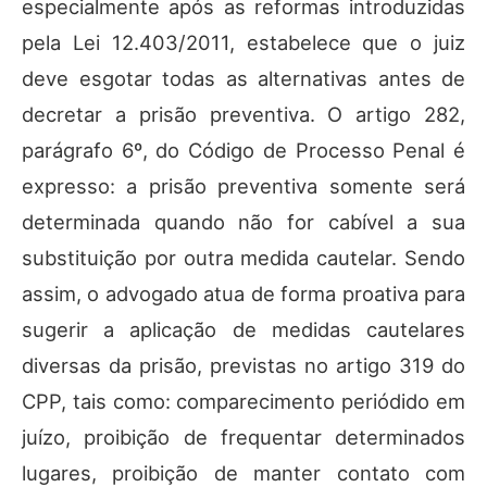
especialmente após as reformas introduzidas
pela Lei 12.403/2011, estabelece que o juiz
deve esgotar todas as alternativas antes de
decretar a prisão preventiva. O artigo 282,
parágrafo 6º, do Código de Processo Penal é
expresso: a prisão preventiva somente será
determinada quando não for cabível a sua
substituição por outra medida cautelar. Sendo
assim, o advogado atua de forma proativa para
sugerir a aplicação de medidas cautelares
diversas da prisão, previstas no artigo 319 do
CPP, tais como: comparecimento periódido em
juízo, proibição de frequentar determinados
lugares, proibição de manter contato com