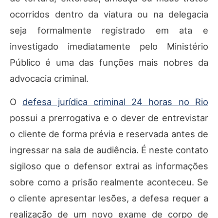
ocorridos dentro da viatura ou na delegacia
seja formalmente registrado em ata e
investigado imediatamente pelo Ministério
Público é uma das funções mais nobres da
advocacia criminal.
O
defesa jurídica criminal 24 horas no Rio
possui a prerrogativa e o dever de entrevistar
o cliente de forma prévia e reservada antes de
ingressar na sala de audiência. É neste contato
sigiloso que o defensor extrai as informações
sobre como a prisão realmente aconteceu. Se
o cliente apresentar lesões, a defesa requer a
realização de um novo exame de corpo de