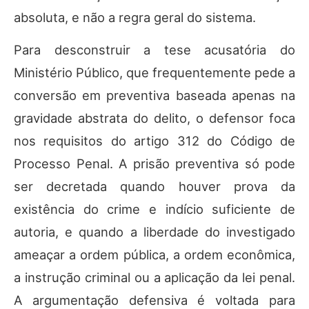
absoluta, e não a regra geral do sistema.
Para desconstruir a tese acusatória do
Ministério Público, que frequentemente pede a
conversão em preventiva baseada apenas na
gravidade abstrata do delito, o defensor foca
nos requisitos do artigo 312 do Código de
Processo Penal. A prisão preventiva só pode
ser decretada quando houver prova da
existência do crime e indício suficiente de
autoria, e quando a liberdade do investigado
ameaçar a ordem pública, a ordem econômica,
a instrução criminal ou a aplicação da lei penal.
A argumentação defensiva é voltada para