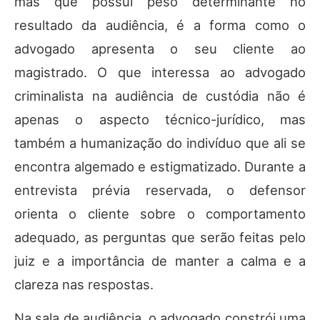
mas que possui peso determinante no
resultado da audiência, é a forma como o
advogado apresenta o seu cliente ao
magistrado. O que interessa ao advogado
criminalista na audiência de custódia não é
apenas o aspecto técnico-jurídico, mas
também a humanização do indivíduo que ali se
encontra algemado e estigmatizado. Durante a
entrevista prévia reservada, o defensor
orienta o cliente sobre o comportamento
adequado, as perguntas que serão feitas pelo
juiz e a importância de manter a calma e a
clareza nas respostas.
Na sala de audiência, o advogado constrói uma