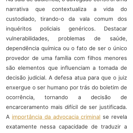
narrativa que contextualiza a vida do
custodiado, tirando-o da vala comum dos
inquéritos policiais genéricos. Destacar
vulnerabilidades, problemas de saúde,
dependência química ou o fato de ser o único
provedor de uma família com filhos menores
são elementos que influenciam a tomada de
decisão judicial. A defesa atua para que o juiz
enxergue o ser humano por trás do boletim de
ocorrência, tornando a decisão de
encarceramento mais difícil de ser justificada.
A
importância da advocacia criminal
se revela
exatamente nessa capacidade de traduzir a