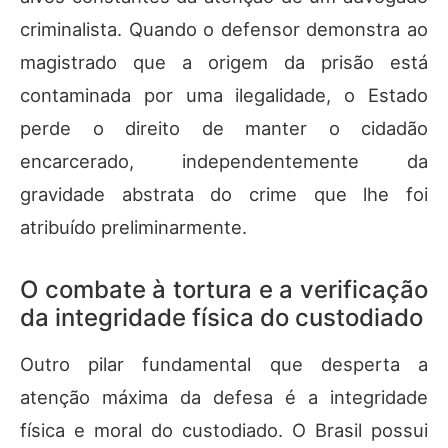
criminalista. Quando o defensor demonstra ao
magistrado que a origem da prisão está
contaminada por uma ilegalidade, o Estado
perde o direito de manter o cidadão
encarcerado, independentemente da
gravidade abstrata do crime que lhe foi
atribuído preliminarmente.
O combate à tortura e a verificação
da integridade física do custodiado
Outro pilar fundamental que desperta a
atenção máxima da defesa é a integridade
física e moral do custodiado. O Brasil possui