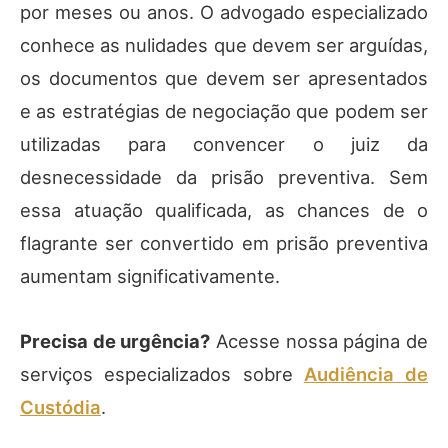
por meses ou anos. O advogado especializado
conhece as nulidades que devem ser arguídas,
os documentos que devem ser apresentados
e as estratégias de negociação que podem ser
utilizadas para convencer o juiz da
desnecessidade da prisão preventiva. Sem
essa atuação qualificada, as chances de o
flagrante ser convertido em prisão preventiva
aumentam significativamente.
Precisa de urgência?
Acesse nossa página de
serviços especializados sobre
Audiência de
Custódia
.