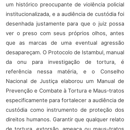
um histórico preocupante de violência policial
institucionalizada, e a audiência de custódia foi
desenhada justamente para que o juiz possa
ver o preso com seus próprios olhos, antes
que as marcas de uma eventual agressão
desapareçam. O Protocolo de Istambul, manual
da onu para investigação de tortura, é
referência nessa matéria, e o Conselho
Nacional de Justiça elaborou um Manual de
Prevenção e Combate à Tortura e Maus-tratos
especificamente para fortalecer a audiência de
custódia como instrumento de proteção dos
direitos humanos. Garantir que qualquer relato
de tortura, extorsão, ameaça ou maus-tratos