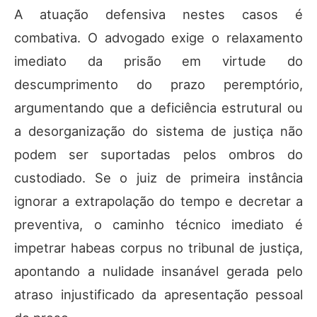
A atuação defensiva nestes casos é
combativa. O advogado exige o relaxamento
imediato da prisão em virtude do
descumprimento do prazo peremptório,
argumentando que a deficiência estrutural ou
a desorganização do sistema de justiça não
podem ser suportadas pelos ombros do
custodiado. Se o juiz de primeira instância
ignorar a extrapolação do tempo e decretar a
preventiva, o caminho técnico imediato é
impetrar habeas corpus no tribunal de justiça,
apontando a nulidade insanável gerada pelo
atraso injustificado da apresentação pessoal