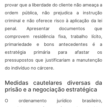
provar que a liberdade do cliente não ameaça a
ordem pública, não prejudica a instrução
criminal e não oferece risco à aplicação da lei
penal. Apresentar documentos que
comprovem residência fixa, trabalho lícito,
primariedade e bons antecedentes é a
estratégia primária para afastar os
pressupostos que justificariam a manutenção
do indivíduo no cárcere.
Medidas cautelares diversas da
prisão e a negociação estratégica
O ordenamento jurídico brasileiro,