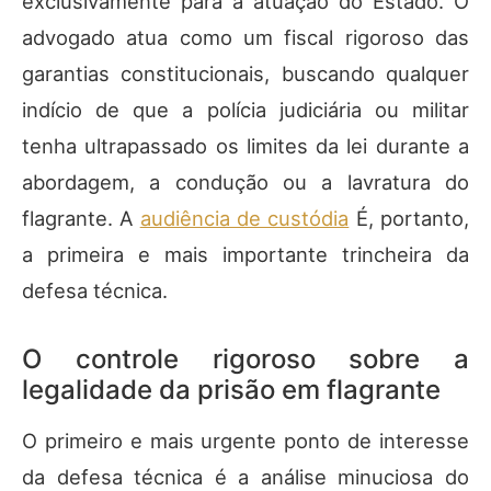
exclusivamente para a atuação do Estado. O
advogado atua como um fiscal rigoroso das
garantias constitucionais, buscando qualquer
indício de que a polícia judiciária ou militar
tenha ultrapassado os limites da lei durante a
abordagem, a condução ou a lavratura do
flagrante. A
audiência de custódia
É, portanto,
a primeira e mais importante trincheira da
defesa técnica.
O controle rigoroso sobre a
legalidade da prisão em flagrante
O primeiro e mais urgente ponto de interesse
da defesa técnica é a análise minuciosa do