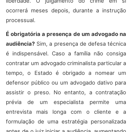
liberdade. O julgamento do crime em si
ocorrerá meses depois, durante a instrução
processual.
É obrigatória a presença de um advogado na
audiência?
Sim, a presença de defesa técnica
é indispensável. Caso a família não consiga
contratar um advogado criminalista particular a
tempo, o Estado é obrigado a nomear um
defensor público ou um advogado dativo para
assistir o preso. No entanto, a contratação
prévia de um especialista permite uma
entrevista mais longa com o cliente e a
formulação de uma estratégia personalizada
antes de o juiz iniciar a audiência, aumentando