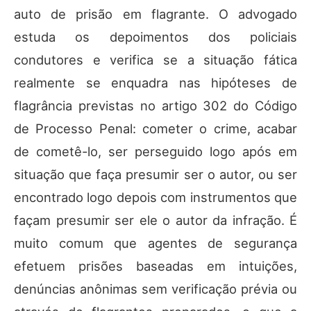
auto de prisão em flagrante. O advogado
estuda os depoimentos dos policiais
condutores e verifica se a situação fática
realmente se enquadra nas hipóteses de
flagrância previstas no artigo 302 do Código
de Processo Penal: cometer o crime, acabar
de cometê-lo, ser perseguido logo após em
situação que faça presumir ser o autor, ou ser
encontrado logo depois com instrumentos que
façam presumir ser ele o autor da infração. É
muito comum que agentes de segurança
efetuem prisões baseadas em intuições,
denúncias anônimas sem verificação prévia ou