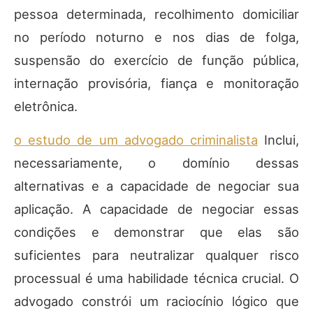
pessoa determinada, recolhimento domiciliar
no período noturno e nos dias de folga,
suspensão do exercício de função pública,
internação provisória, fiança e monitoração
eletrônica.
o estudo de um advogado criminalista
Inclui,
necessariamente, o domínio dessas
alternativas e a capacidade de negociar sua
aplicação. A capacidade de negociar essas
condições e demonstrar que elas são
suficientes para neutralizar qualquer risco
processual é uma habilidade técnica crucial. O
advogado constrói um raciocínio lógico que