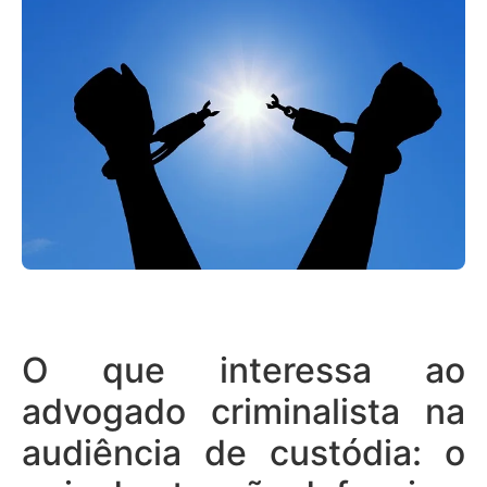
O que interessa ao
advogado criminalista na
audiência de custódia: o