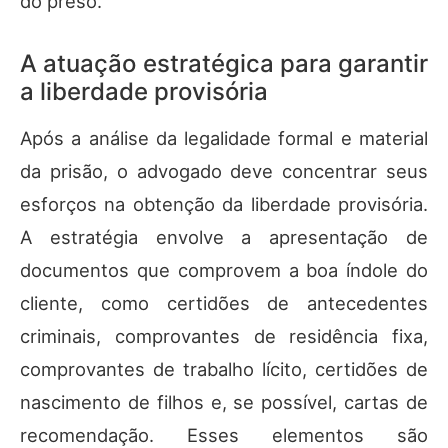
do preso.
A atuação estratégica para garantir
a liberdade provisória
Após a análise da legalidade formal e material
da prisão, o advogado deve concentrar seus
esforços na obtenção da liberdade provisória.
A estratégia envolve a apresentação de
documentos que comprovem a boa índole do
cliente, como certidões de antecedentes
criminais, comprovantes de residência fixa,
comprovantes de trabalho lícito, certidões de
nascimento de filhos e, se possível, cartas de
recomendação. Esses elementos são