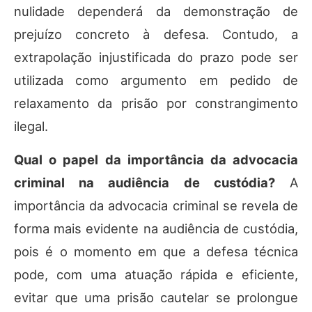
nulidade dependerá da demonstração de
prejuízo concreto à defesa. Contudo, a
extrapolação injustificada do prazo pode ser
utilizada como argumento em pedido de
relaxamento da prisão por constrangimento
ilegal.
Qual o papel da importância da advocacia
criminal na audiência de custódia?
A
importância da advocacia criminal se revela de
forma mais evidente na audiência de custódia,
pois é o momento em que a defesa técnica
pode, com uma atuação rápida e eficiente,
evitar que uma prisão cautelar se prolongue