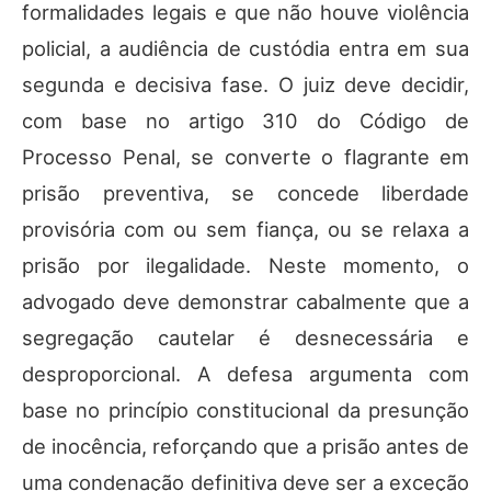
formalidades legais e que não houve violência
policial, a audiência de custódia entra em sua
segunda e decisiva fase. O juiz deve decidir,
com base no artigo 310 do Código de
Processo Penal, se converte o flagrante em
prisão preventiva, se concede liberdade
provisória com ou sem fiança, ou se relaxa a
prisão por ilegalidade. Neste momento, o
advogado deve demonstrar cabalmente que a
segregação cautelar é desnecessária e
desproporcional. A defesa argumenta com
base no princípio constitucional da presunção
de inocência, reforçando que a prisão antes de
uma condenação definitiva deve ser a exceção