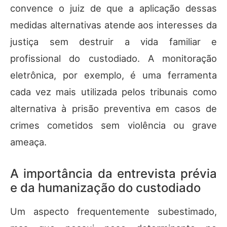
convence o juiz de que a aplicação dessas
medidas alternativas atende aos interesses da
justiça sem destruir a vida familiar e
profissional do custodiado. A monitoração
eletrônica, por exemplo, é uma ferramenta
cada vez mais utilizada pelos tribunais como
alternativa à prisão preventiva em casos de
crimes cometidos sem violência ou grave
ameaça.
A importância da entrevista prévia
e da humanização do custodiado
Um aspecto frequentemente subestimado,