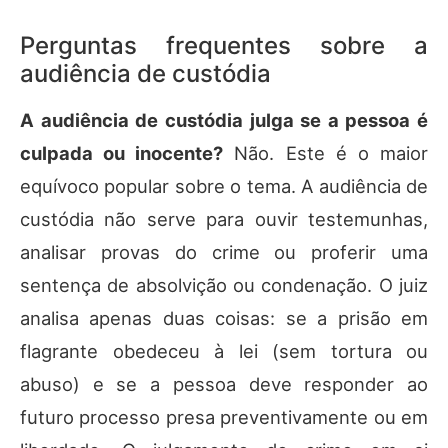
Perguntas frequentes sobre a
audiência de custódia
A audiência de custódia julga se a pessoa é
culpada ou inocente?
Não. Este é o maior
equívoco popular sobre o tema. A audiência de
custódia não serve para ouvir testemunhas,
analisar provas do crime ou proferir uma
sentença de absolvição ou condenação. O juiz
analisa apenas duas coisas: se a prisão em
flagrante obedeceu à lei (sem tortura ou
abuso) e se a pessoa deve responder ao
futuro processo presa preventivamente ou em