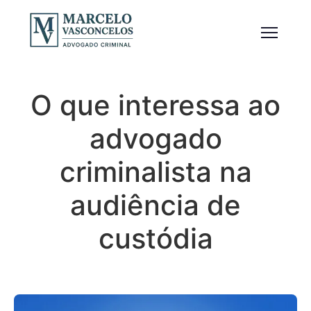
O que interessa ao
advogado
criminalista na
audiência de
custódia