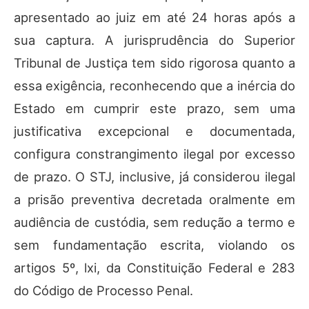
apresentado ao juiz em até 24 horas após a
sua captura. A jurisprudência do Superior
Tribunal de Justiça tem sido rigorosa quanto a
essa exigência, reconhecendo que a inércia do
Estado em cumprir este prazo, sem uma
justificativa excepcional e documentada,
configura constrangimento ilegal por excesso
de prazo. O STJ, inclusive, já considerou ilegal
a prisão preventiva decretada oralmente em
audiência de custódia, sem redução a termo e
sem fundamentação escrita, violando os
artigos 5º, lxi, da Constituição Federal e 283
do Código de Processo Penal.