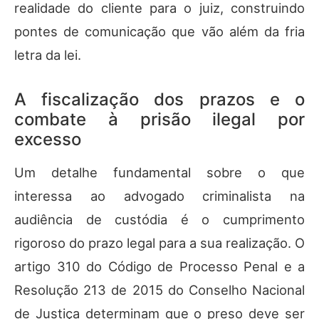
realidade do cliente para o juiz, construindo
pontes de comunicação que vão além da fria
letra da lei.
A fiscalização dos prazos e o
combate à prisão ilegal por
excesso
Um detalhe fundamental sobre o que
interessa ao advogado criminalista na
audiência de custódia é o cumprimento
rigoroso do prazo legal para a sua realização. O
artigo 310 do Código de Processo Penal e a
Resolução 213 de 2015 do Conselho Nacional
de Justiça determinam que o preso deve ser