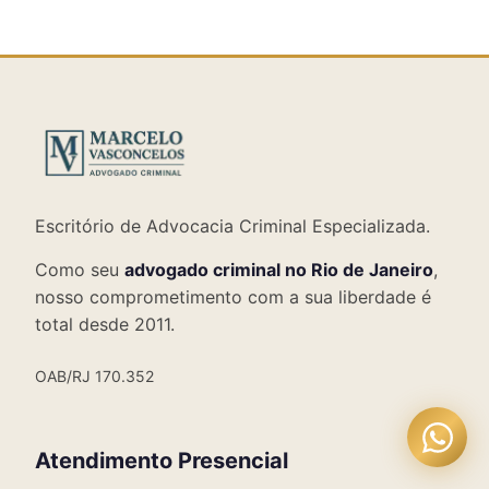
Escritório de Advocacia Criminal Especializada.
Como seu
advogado criminal no Rio de Janeiro
,
nosso comprometimento com a sua liberdade é
total desde 2011.
OAB/RJ 170.352
Atendimento Presencial