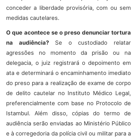
conceder a liberdade provisória, com ou sem
medidas cautelares.
O que acontece se o preso denunciar tortura
na audiência?
Se o custodiado relatar
agressões no momento da prisão ou na
delegacia, o juiz registrará o depoimento em
ata e determinará o encaminhamento imediato
do preso para a realização de exame de corpo
de delito cautelar no Instituto Médico Legal,
preferencialmente com base no Protocolo de
Istambul. Além disso, cópias do termo de
audiência serão enviadas ao Ministério Público
e à corregedoria da polícia civil ou militar para a