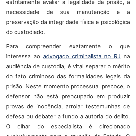
estritamente avaliar a legalidade da prisão, a
necessidade de sua manutenção e a
preservação da integridade física e psicológica
do custodiado.
Para compreender exatamente o que
interessa ao
advogado criminalista no RJ
na
audiência de custódia, é vital separar o mérito
do fato criminoso das formalidades legais da
prisão. Neste momento processual precoce, o
defensor não está preocupado em produzir
provas de inocência, arrolar testemunhas de
defesa ou debater a fundo a autoria do delito.
O olhar do especialista é direcionado