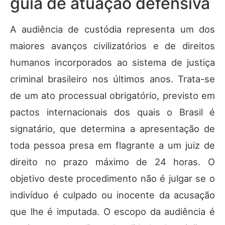
guia de atuação defensiva
A audiência de custódia representa um dos
maiores avanços civilizatórios e de direitos
humanos incorporados ao sistema de justiça
criminal brasileiro nos últimos anos. Trata-se
de um ato processual obrigatório, previsto em
pactos internacionais dos quais o Brasil é
signatário, que determina a apresentação de
toda pessoa presa em flagrante a um juiz de
direito no prazo máximo de 24 horas. O
objetivo deste procedimento não é julgar se o
indivíduo é culpado ou inocente da acusação
que lhe é imputada. O escopo da audiência é